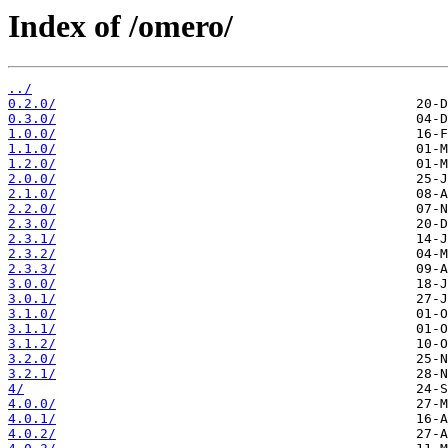
Index of /omero/
../
0.2.0/
0.3.0/
1.0.0/
1.1.0/
1.2.0/
2.0.0/
2.1.0/
2.2.0/
2.3.0/
2.3.1/
2.3.2/
2.3.3/
3.0.0/
3.0.1/
3.1.0/
3.1.1/
3.1.2/
3.2.0/
3.2.1/
4/
4.0.0/
4.0.1/
4.0.2/