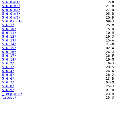
5.6.0-m1/
5.6.0-m2/
5.6.0-m3/
5.6.0-m4/
5.6.0-m5/
5.6.0-rc1/
5.6.1/
5.6.10/
5.6.11/
5.6.12/
5.6.13/
5.6.14/
5.6.15/
5.6.16/
5.6.17/
5.6.18/
5.6.2/
5.6.3/
5.6.4/
5.6.5/
5.6.6/
5.6.7/
5.6.8/
5.6.9/
_template/
latest/